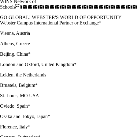
WINS Network of
Schools�����������������������������������������������
GO GLOBAL! WEBSTER'S WORLD OF OPPORTUNITY
Webster Campus International Partner or Exchange*
Vienna, Austria
Athens, Greece
Beijing, China*
London and Oxford, United Kingdom*
Leiden, the Netherlands
Brussels, Belgium*
St. Louis, MO USA
Oviedo, Spain*
Osaka and Tokyo, Japan*
Florence, Italy*