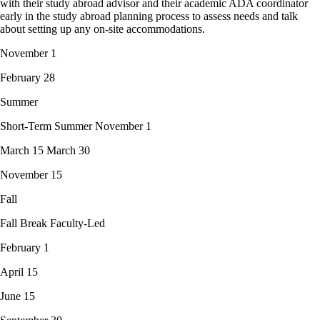
with their study abroad advisor and their academic ADA coordinator
early in the study abroad planning process to assess needs and talk
about setting up any on-site accommodations.
November 1
February 28
Summer
Short-Term Summer November 1
March 15 March 30
November 15
Fall
Fall Break Faculty-Led
February 1
April 15
June 15